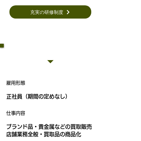
充実の研修制度
​【正社員】
​雇用形態
​正社員（期間の定めなし）
​仕事内容
​ブランド品・貴金属などの買取販売
店舗業務全般・買取品の商品化