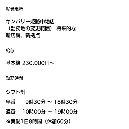
​就業場所
​キンバリー姫路中地店
​（勤務地の変更範囲） 将来的な
新店舗、新拠点
​給与
基本給 230,000円〜
​勤務時間
シフト制
早番 9時30分 〜 18時30分
遅番 10時00分 ～ 19時00分
​※実働1日8時間（休憩60分）